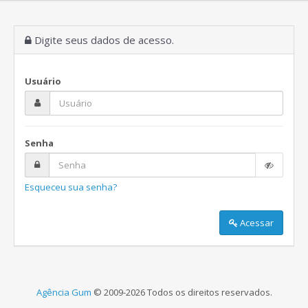
Digite seus dados de acesso.
Usuário
Senha
Esqueceu sua senha?
Acessar
Agência Gum
© 2009-2026 Todos os direitos reservados.