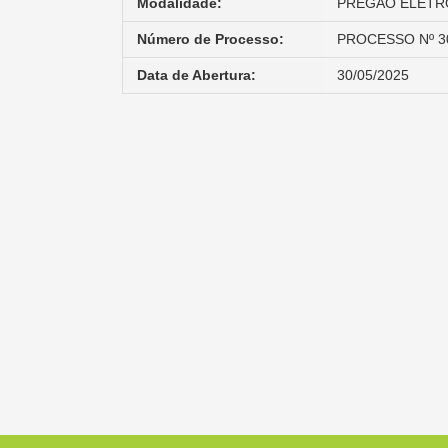
Modalidade:
PREGÃO ELETRÔ
Número de Processo:
PROCESSO Nº 3
Data de Abertura:
30/05/2025