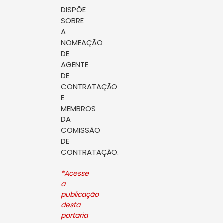
DISPÕE
SOBRE
A
NOMEAÇÃO
DE
AGENTE
DE
CONTRATAÇÃO
E
MEMBROS
DA
COMISSÃO
DE
CONTRATAÇÃO.
*Acesse
a
publicação
desta
portaria