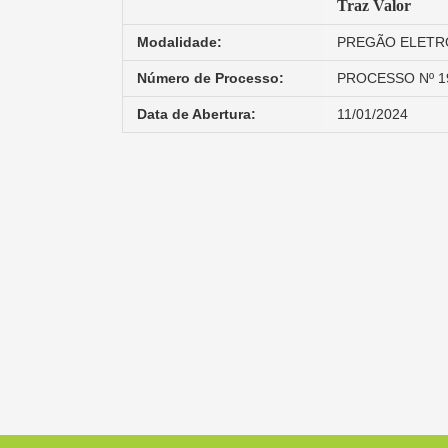
Traz Valor
Modalidade:
PREGÃO ELETRÔ
Número de Processo:
PROCESSO Nº 1
Data de Abertura:
11/01/2024