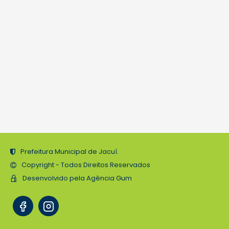
Prefeitura Municipal de Jacuí.
Copyright - Todos Direitos Reservados
Desenvolvido pela Agência Gum