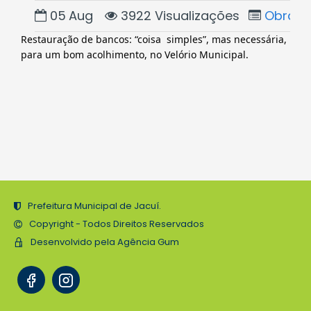
05
Aug
3922 Visualizações
Obras
Restauração de bancos: “coisa  simples”, mas necessária, 
para um bom acolhimento, no Velório Municipal.
Prefeitura Municipal de Jacuí.
Copyright - Todos Direitos Reservados
Desenvolvido pela Agência Gum