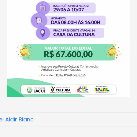
ei Aldir Blanc