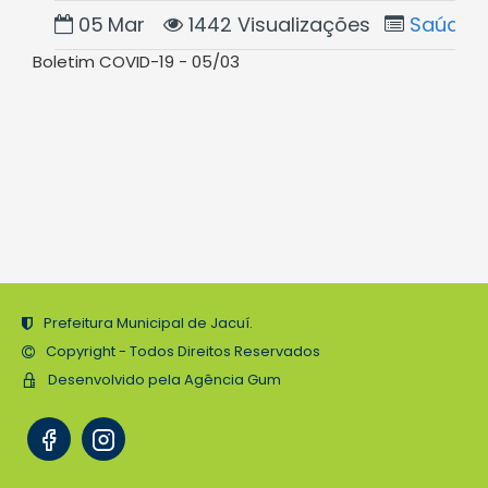
05
Mar
1442 Visualizações
Saúde
Boletim COVID-19 - 05/03
Prefeitura Municipal de Jacuí.
Copyright - Todos Direitos Reservados
Desenvolvido pela Agência Gum