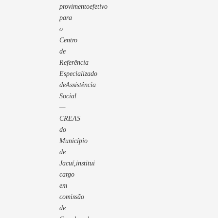
provimentoefetivo
para
o
Centro
de
Referência
Especializado
deAssistência
Social
—
CREAS
do
Município
de
Jacuí,institui
cargo
em
comissão
de