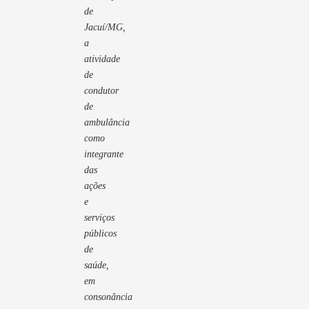
de
Jacuí/MG,
a
atividade
de
condutor
de
ambulância
como
integrante
das
ações
e
serviços
públicos
de
saúde,
em
consonância