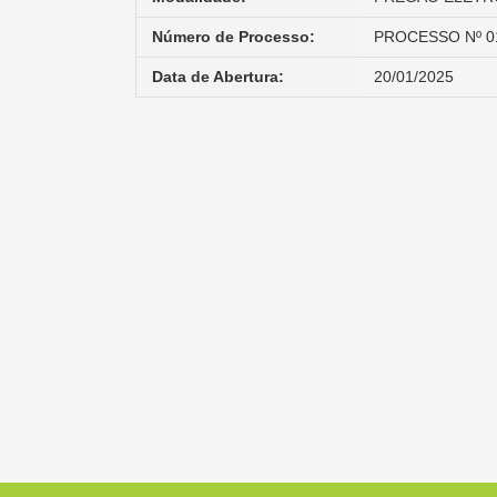
Número de Processo:
PROCESSO Nº 0
Data de Abertura:
20/01/2025