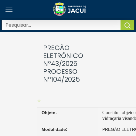
PREGÃO
ELETRÔNICO
Nº43/2025
PROCESSO
Nº104/2025
Constitui objeto
Objeto:
vidraçaria visand
Modalidade:
PREGÃO ELETRÔ