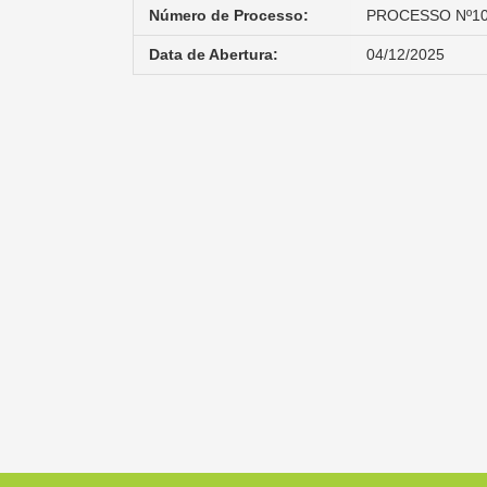
Número de Processo:
PROCESSO Nº10
Data de Abertura:
04/12/2025