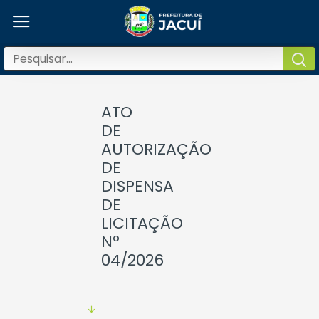
ATO
DE
AUTORIZAÇÃO
DE
DISPENSA
DE
LICITAÇÃO
Nº
04/2026