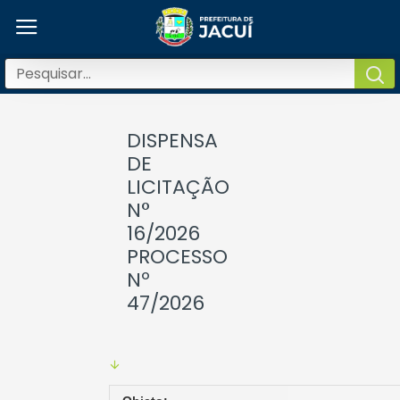
DISPENSA
DE
LICITAÇÃO
N°
16/2026
PROCESSO
Nº
47/2026