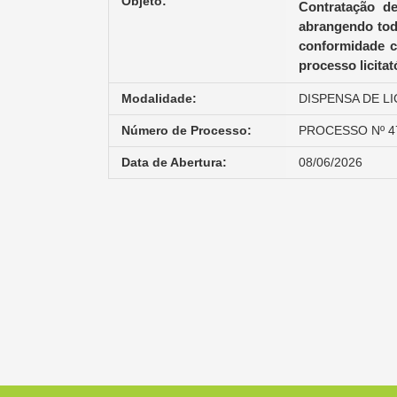
Objeto:
Contratação d
abrangendo tod
conformidade c
processo licitat
Modalidade:
DISPENSA DE LI
Número de Processo:
PROCESSO Nº 4
Data de Abertura:
08/06/2026