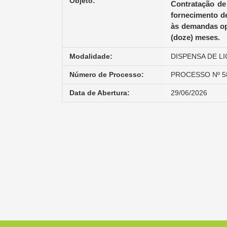
Objeto:
Contratação de
fornecimento de
às demandas ope
(doze) meses.
Modalidade:
DISPENSA DE LI
Número de Processo:
PROCESSO Nº 5
Data de Abertura:
29/06/2026