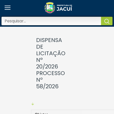
DISPENSA
DE
LICITAÇÃO
N°
20/2026
PROCESSO
Nº
58/2026