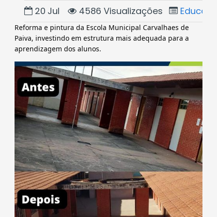
20
Jul
4586 Visualizações
Educaç
Reforma e pintura da Escola Municipal Carvalhaes de 
Paiva, investindo em estrutura mais adequada para a 
aprendizagem dos alunos.