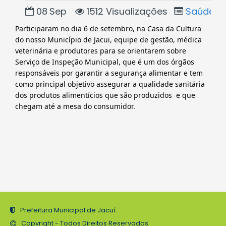
08
Sep
1512 Visualizações
Saúde
Participaram no dia 6 de setembro, na Casa da Cultura 
do nosso Município de Jacui, equipe de gestão, médica 
veterinária e produtores para se orientarem sobre 
Serviço de Inspeção Municipal, que é um dos órgãos 
responsáveis por garantir a segurança alimentar e tem 
como principal objetivo assegurar a qualidade sanitária 
dos produtos alimentícios que são produzidos  e que 
chegam até a mesa do consumidor.
Prefeitura Municipal de Jacuí.
Copyright - Todos Direitos Reservados