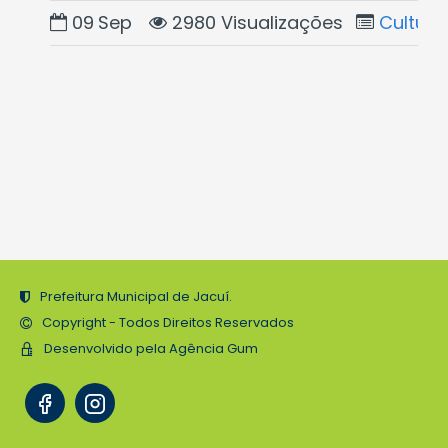
09
Sep
2980 Visualizações
Cultura
Prefeitura Municipal de Jacuí.
Copyright - Todos Direitos Reservados
Desenvolvido pela Agência Gum