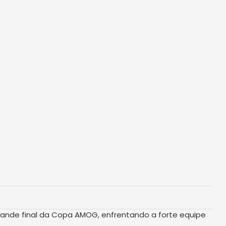
grande final da Copa AMOG, enfrentando a forte equipe