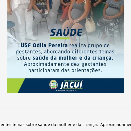
erentes temas sobre saúde da mulher e da criança.  Aproximadamen