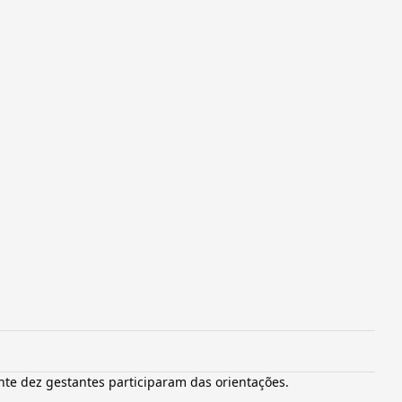
te dez gestantes participaram das orientações.