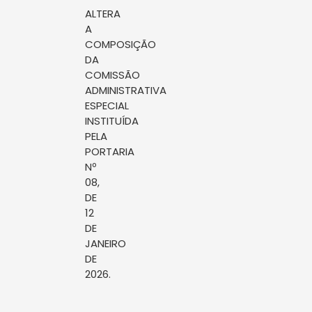
ALTERA
A
COMPOSIÇÃO
DA
COMISSÃO
ADMINISTRATIVA
ESPECIAL
INSTITUÍDA
PELA
PORTARIA
Nº
08,
DE
12
DE
JANEIRO
DE
2026.