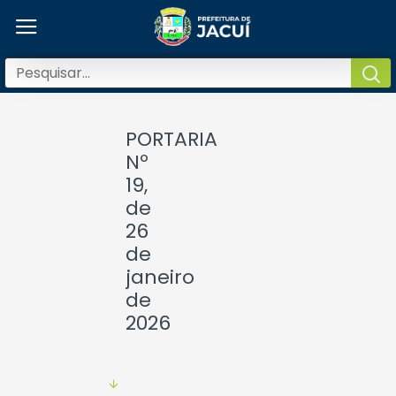
PORTARIA
Nº
19,
de
26
de
janeiro
de
2026