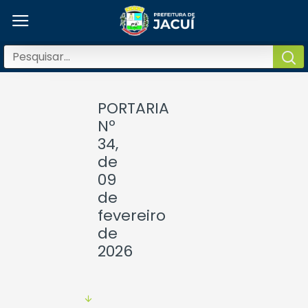
PORTARIA
Nº
34,
de
09
de
fevereiro
de
2026