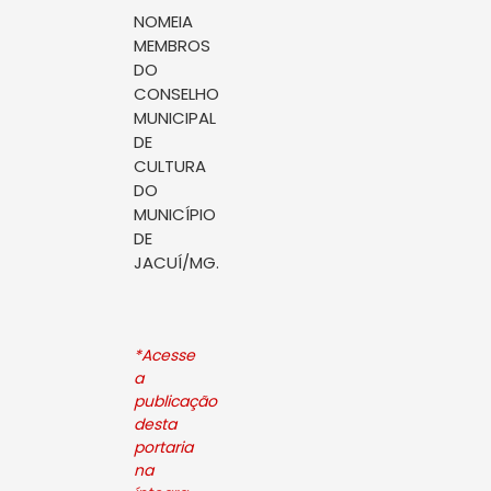
NOMEIA
MEMBROS
DO
CONSELHO
MUNICIPAL
DE
CULTURA
DO
MUNICÍPIO
DE
JACUÍ/MG.
*Acesse
a
publicação
desta
portaria
na