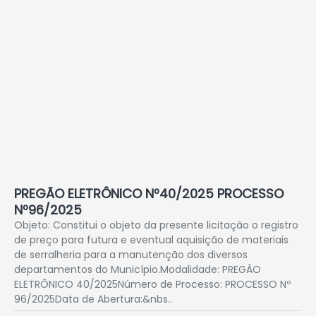
PREGÃO ELETRÔNICO Nº40/2025 PROCESSO
Nº96/2025
Objeto: Constitui o objeto da presente licitação o registro
de preço para futura e eventual aquisição de materiais
de serralheria para a manutenção dos diversos
departamentos do Município.Modalidade: PREGÃO
ELETRÔNICO 40/2025Número de Processo: PROCESSO Nº
96/2025Data de Abertura:&nbs..