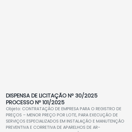
DISPENSA DE LICITAÇÃO Nº 30/2025
PROCESSO Nº 101/2025
Objeto: CONTRATAÇÃO DE EMPRESA PARA O REGISTRO DE
PREÇOS – MENOR PREÇO POR LOTE, PARA EXECUÇÃO DE
SERVIÇOS ESPECIALIZADOS EM INSTALAÇÃO E MANUTENÇÃO
PREVENTIVA E CORRETIVA DE APARELHOS DE AR-