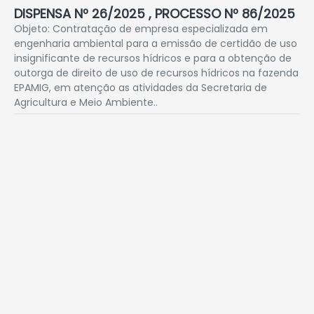
DISPENSA Nº 26/2025 , PROCESSO Nº 86/2025
Objeto: Contratação de empresa especializada em
engenharia ambiental para a emissão de certidão de uso
insignificante de recursos hídricos e para a obtenção de
outorga de direito de uso de recursos hídricos na fazenda
EPAMIG, em atenção as atividades da Secretaria de
Agricultura e Meio Ambiente..