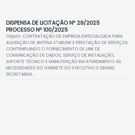
DISPENSA DE LICITAÇÃO Nº 29/2025
PROCESSO Nº 100/2025
Objeto: CONTRATAÇÃO DE EMPRESA ESPECIALIZADA PARA
AQUISIÇÃO DE ANTENA STARLINK E PRESTAÇÃO DE SERVIÇOS
CONTEMPLANDO O FORNECIMENTO DE LINK DE
COMUNICAÇÃO DE DADOS, SERVIÇO DE INSTALAÇÃO,
SUPORTE TÉCNICO E MANUTENÇÃO EM ATENDIMENTO AS
NECESSIDADES DO GABINETE DO EXECUTIVO E DEMAIS
SECRETARIAS..