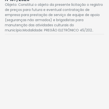
Objeto: Constitui o objeto da presente licitação o registro
de preços para futura e eventual contratação de
empresa para prestação de serviço de equipe de apoio
(seguranças não armados) e brigadistas para
manutenção das atividades culturais do
município.Modalidade: PREGÃO ELETRÔNICO 45/202..