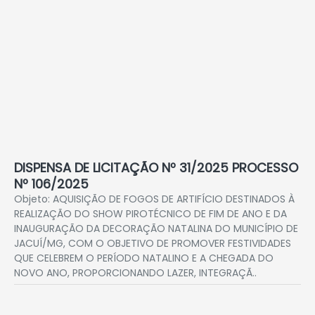
DISPENSA DE LICITAÇÃO Nº 31/2025 PROCESSO
Nº 106/2025
Objeto: AQUISIÇÃO DE FOGOS DE ARTIFÍCIO DESTINADOS À
REALIZAÇÃO DO SHOW PIROTÉCNICO DE FIM DE ANO E DA
INAUGURAÇÃO DA DECORAÇÃO NATALINA DO MUNICÍPIO DE
JACUÍ/MG, COM O OBJETIVO DE PROMOVER FESTIVIDADES
QUE CELEBREM O PERÍODO NATALINO E A CHEGADA DO
NOVO ANO, PROPORCIONANDO LAZER, INTEGRAÇÃ..