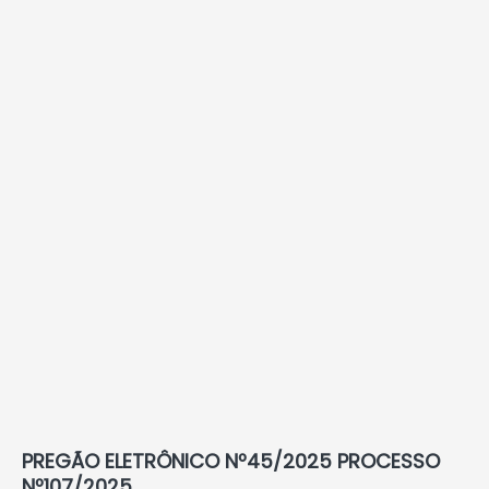
PREGÃO ELETRÔNICO Nº45/2025 PROCESSO
Nº107/2025