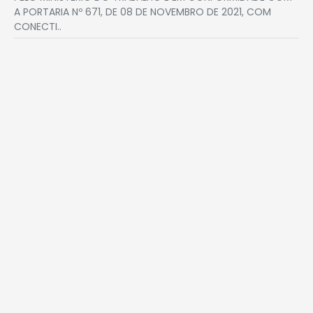
A PORTARIA Nº 671, DE 08 DE NOVEMBRO DE 2021, COM
CONECTI..