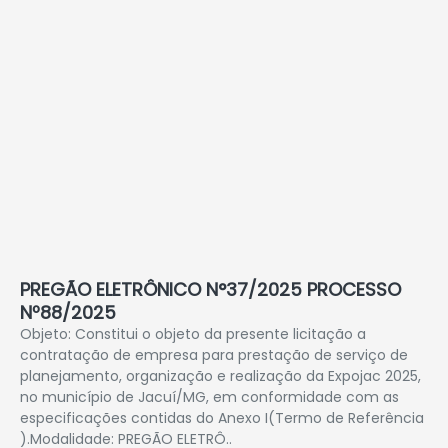
PREGÃO ELETRÔNICO N°37/2025 PROCESSO
Nº88/2025
Objeto: Constitui o objeto da presente licitação a
contratação de empresa para prestação de serviço de
planejamento, organização e realização da Expojac 2025,
no município de Jacuí/MG, em conformidade com as
especificações contidas do Anexo I(Termo de Referência
).Modalidade: PREGÃO ELETRÔ..