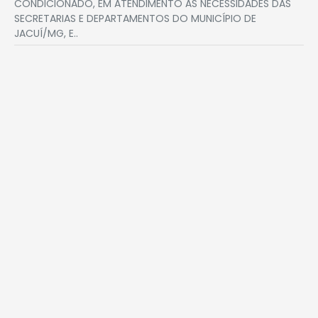
CONDICIONADO, EM ATENDIMENTO ÀS NECESSIDADES DAS
SECRETARIAS E DEPARTAMENTOS DO MUNICÍPIO DE
JACUÍ/MG, E..