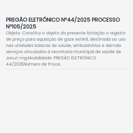
PREGÃO ELETRÔNICO Nº44/2025 PROCESSO
Nº105/2025
Objeto: Constitui o objeto da presente licitação o registro
de preço para aquisição de gaze estéril, destinada ao uso
nas unidades básicas de saúde, ambulatórios e demais
serviços vinculados à secretaria municipal de saúde de
Jacuí-mg.Modalidade: PREGÃO ELETRÔNICO
44/2025Número de Proce..