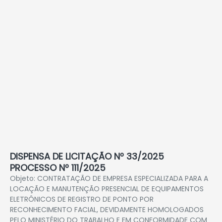
DISPENSA DE LICITAÇÃO Nº 33/2025
PROCESSO Nº 111/2025
Objeto: CONTRATAÇÃO DE EMPRESA ESPECIALIZADA PARA A
LOCAÇÃO E MANUTENÇÃO PRESENCIAL DE EQUIPAMENTOS
ELETRÔNICOS DE REGISTRO DE PONTO POR
RECONHECIMENTO FACIAL, DEVIDAMENTE HOMOLOGADOS
PELO MINISTÉRIO DO TRABALHO E EM CONFORMIDADE COM