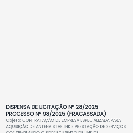
DISPENSA DE LICITAÇÃO Nº 28/2025
PROCESSO Nº 93/2025 (FRACASSADA)
Objeto: CONTRATAÇÃO DE EMPRESA ESPECIALIZADA PARA
AQUISIÇÃO DE ANTENA STARLINK E PRESTAÇÃO DE SERVIÇOS
CONTEMPLANDO O FORNECIMENTO DE LINK DE