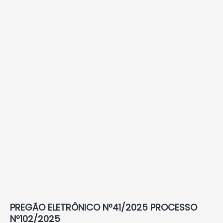
PREGÃO ELETRÔNICO Nº41/2025 PROCESSO
Nº102/2025