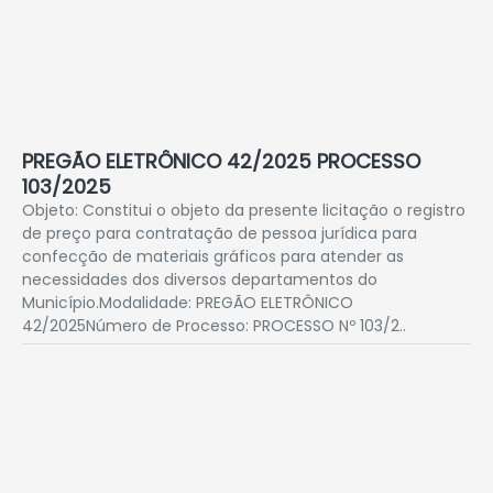
PREGÃO ELETRÔNICO 42/2025 PROCESSO
103/2025
Objeto: Constitui o objeto da presente licitação o registro
de preço para contratação de pessoa jurídica para
confecção de materiais gráficos para atender as
necessidades dos diversos departamentos do
Município.Modalidade: PREGÃO ELETRÔNICO
42/2025Número de Processo: PROCESSO Nº 103/2..