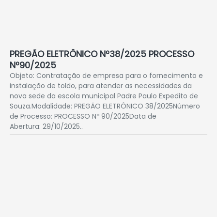
PREGÃO ELETRÔNICO Nº38/2025 PROCESSO
Nº90/2025
Objeto: Contratação de empresa para o fornecimento e
instalação de toldo, para atender as necessidades da
nova sede da escola municipal Padre Paulo Expedito de
Souza.Modalidade: PREGÃO ELETRÔNICO 38/2025Número
de Processo: PROCESSO Nº 90/2025Data de
Abertura: 29/10/2025..