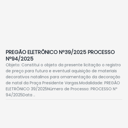
PREGÃO ELETRÔNICO Nº39/2025 PROCESSO
Nº94/2025
Objeto: Constitui o objeto da presente licitação o registro
de preço para futura e eventual aquisição de materiais
decorativos natalinos para ornamentação da decoração
de natal da Praça Presidente Vargas.Modalidade: PREGÃO
ELETRÔNICO 39/2025Número de Processo: PROCESSO Nº
94/2025Data ..