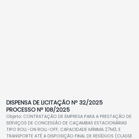
DISPENSA DE LICITAÇÃO Nº 32/2025
PROCESSO Nº 108/2025
Objeto: CONTRATAÇÃO DE EMPRESA PARA A PRESTAÇÃO DE
SERVIÇOS DE CONCESSÃO DE CAÇAMBAS ESTACIONÁRIAS
TIPO ROLL-ON ROLL-OFF, CAPACIDADE MÍNIMA 27M3, E
TRANSPORTE ATÉ A DISPOSIÇÃO FINAL DE RESÍDUOS (CLASSE