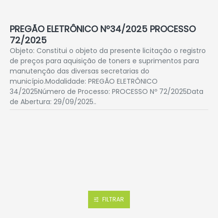
PREGÃO ELETRÔNICO Nº34/2025 PROCESSO
72/2025
Objeto: Constitui o objeto da presente licitação o registro
de preços para aquisição de toners e suprimentos para
manutenção das diversas secretarias do
município.Modalidade: PREGÃO ELETRÔNICO
34/2025Número de Processo: PROCESSO Nº 72/2025Data
de Abertura: 29/09/2025..
FILTRAR