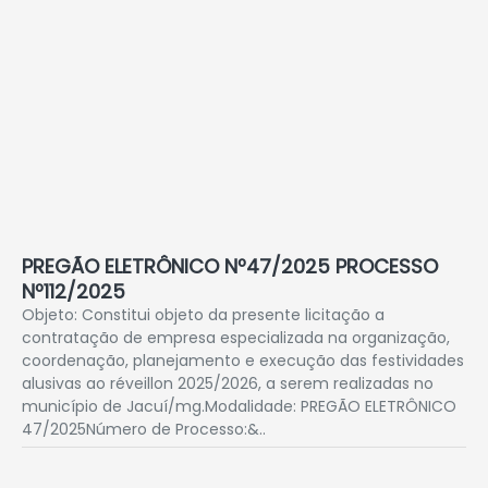
PREGÃO ELETRÔNICO Nº47/2025 PROCESSO
Nº112/2025
Objeto: Constitui objeto da presente licitação a
contratação de empresa especializada na organização,
coordenação, planejamento e execução das festividades
alusivas ao réveillon 2025/2026, a serem realizadas no
município de Jacuí/mg.Modalidade: PREGÃO ELETRÔNICO
47/2025Número de Processo:&..