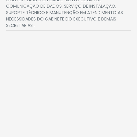
COMUNICAÇÃO DE DADOS, SERVIÇO DE INSTALAÇÃO,
SUPORTE TÉCNICO E MANUTENÇÃO EM ATENDIMENTO AS
NECESSIDADES DO GABINETE DO EXECUTIVO E DEMAIS
SECRETARIAS..