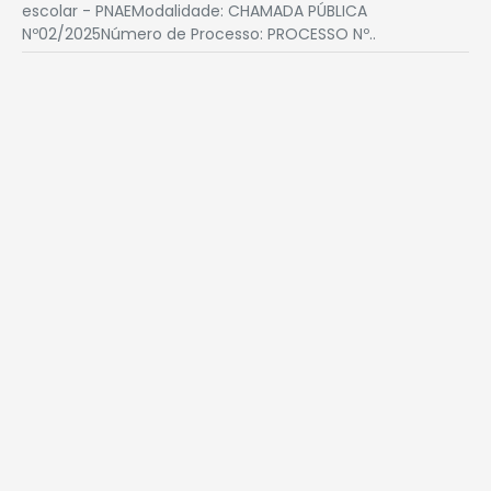
escolar - PNAEModalidade: CHAMADA PÚBLICA
Nº02/2025Número de Processo: PROCESSO Nº..