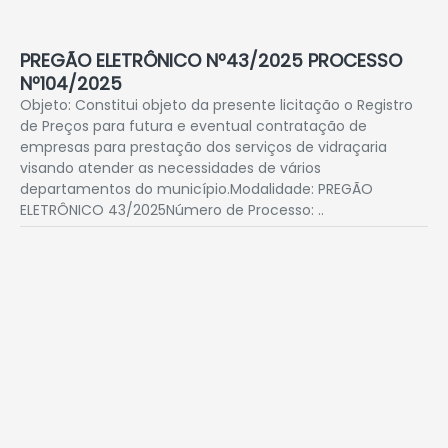
PREGÃO ELETRÔNICO Nº43/2025 PROCESSO
Nº104/2025
Objeto: Constitui objeto da presente licitação o Registro
de Preços para futura e eventual contratação de
empresas para prestação dos serviços de vidraçaria
visando atender as necessidades de vários
departamentos do município.Modalidade: PREGÃO
ELETRÔNICO 43/2025Número de Processo: ..