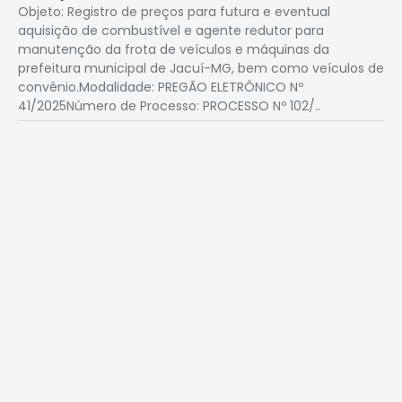
Objeto: Registro de preços para futura e eventual
aquisição de combustível e agente redutor para
manutenção da frota de veículos e máquinas da
prefeitura municipal de Jacuí-MG, bem como veículos de
convênio.Modalidade: PREGÃO ELETRÔNICO Nº
41/2025Número de Processo: PROCESSO Nº 102/..