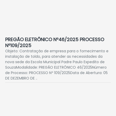
PREGÃO ELETRÔNICO Nº46/2025 PROCESSO
Nº109/2025
Objeto: Contratação de empresa para o fornecimento e
instalação de toldo, para atender as necessidades da
nova sede da Escola Municipal Padre Paulo Expedito de
SouzaModalidade: PREGÃO ELETRÔNICO 46/2025Número
de Processo: PROCESSO Nº 109/2025Data de Abertura: 05
DE DEZEMBRO DE ..