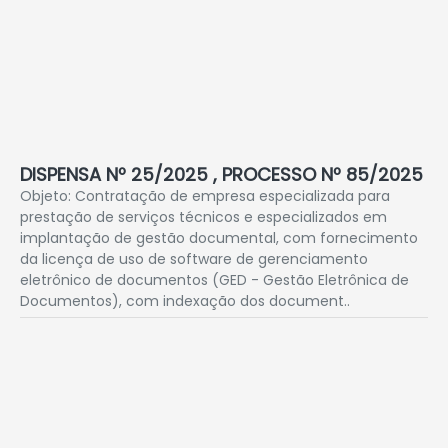
DISPENSA Nº 25/2025 , PROCESSO Nº 85/2025
Objeto: Contratação de empresa especializada para
prestação de serviços técnicos e especializados em
implantação de gestão documental, com fornecimento
da licença de uso de software de gerenciamento
eletrônico de documentos (GED - Gestão Eletrônica de
Documentos), com indexação dos document..