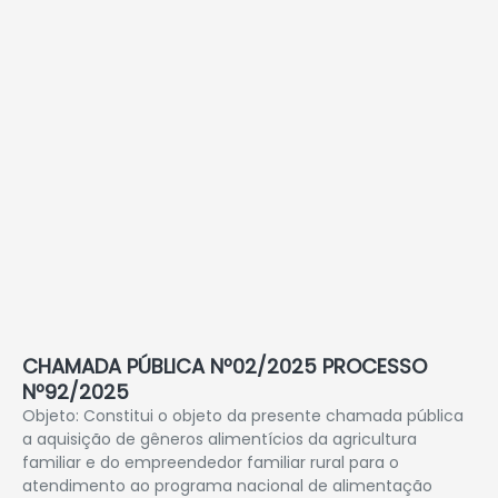
CHAMADA PÚBLICA Nº02/2025 PROCESSO
Nº92/2025
Objeto: Constitui o objeto da presente chamada pública
a aquisição de gêneros alimentícios da agricultura
familiar e do empreendedor familiar rural para o
atendimento ao programa nacional de alimentação